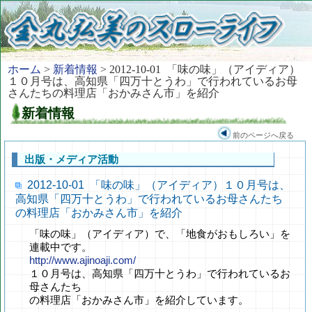
ホーム
>
新着情報
> 2012-10-01 「味の味」（アイディア）
１０月号は、高知県「四万十とうわ」で行われているお母
さんたちの料理店「おかみさん市」を紹介
新着情報
前のページへ戻る
出版・メディア活動
2012-10-01 「味の味」（アイディア）１０月号は、
高知県「四万十とうわ」で行われているお母さんたち
の料理店「おかみさん市」を紹介
「味の味」（アイディア）で、「地食がおもしろい」を
連載中です。
http://www.ajinoaji.com/
１０月号は、高知県「四万十とうわ」で行われているお
母さんたち
の料理店「おかみさん市」を紹介しています。