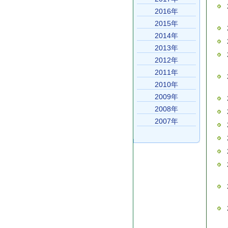
2016年
2015年
2014年
2013年
2012年
2011年
2010年
2009年
2008年
2007年