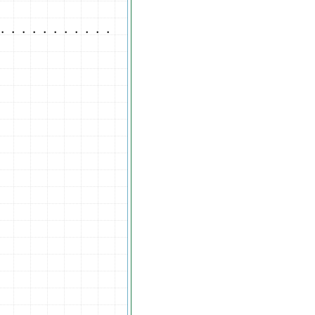
・・・・・・・・・・・