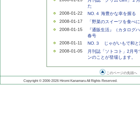
月刊誌「クリム clim」
た
2008-01-22
NO.４ 海豊かな幸を握る
2008-01-17
「野菜のスイーツを食べに
2008-01-15
『通販生活』（カタログハ
春号
2008-01-11
NO.３ じゃがいもで和
2008-01-05
月刊誌「ソトコト」2月号
ンのことが登場します。
このページの先頭へ
Copyright © 2006-2026 Hiromi Kanamaru All Rights Reserved.