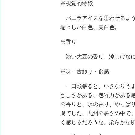
※視覚的特徴
バニラアイスを思わせるよう
瑞々しい白色、美白色。
※香り
淡い大豆の香り、涼しげな
※味・舌触り・食感
一口頬張ると、いきなりうま
さしさがある、包容力がある
の香りと、水の香り、やっぱ
腐でした。九州の暑さの中で
く感じるだろうな。柔らかな