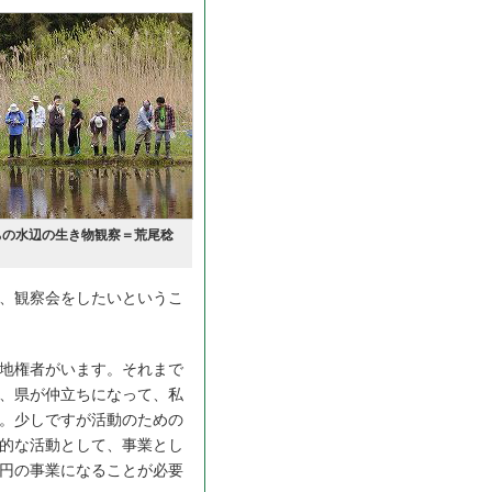
ちの水辺の生き物観察＝荒尾稔
、観察会をしたいというこ
地権者がいます。それまで
、県が仲立ちになって、私
。少しですが活動のための
的な活動として、事業とし
円の事業になることが必要