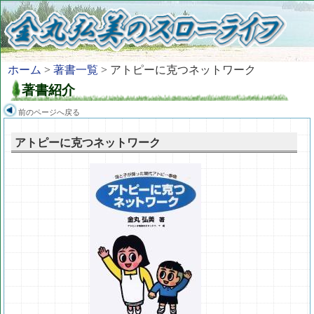
ホーム
>
著書一覧
> アトピーに克つネットワーク
著書紹介
前のページへ戻る
アトピーに克つネットワーク