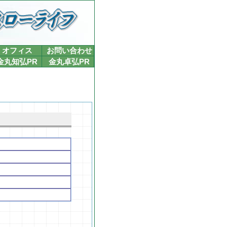
オフィス
お問い合わせ
金丸知弘PR
金丸卓弘PR