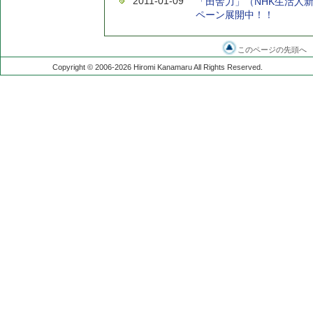
2011-01-09
「田舎力」（NHK生活人
ペーン展開中！！
このページの先頭へ
Copyright © 2006-2026 Hiromi Kanamaru All Rights Reserved.